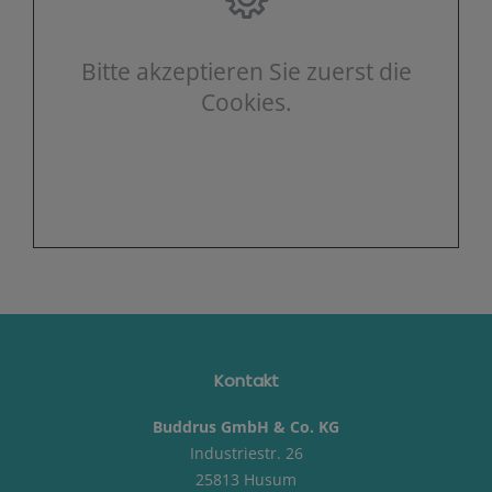
Bitte akzeptieren Sie zuerst die
Cookies.
Kontakt
Buddrus GmbH & Co. KG
Industriestr. 26
25813 Husum