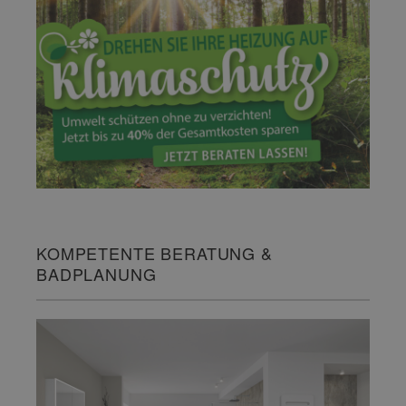
KOMPETENTE BERATUNG &
BADPLANUNG