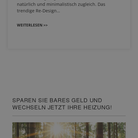
natürlich und minimalistisch zugleich. Das
trendige Re-Design…
WEITERLESEN >>
SPAREN SIE BARES GELD UND
WECHSELN JETZT IHRE HEIZUNG!