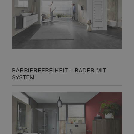
BARRIEREFREIHEIT – BÄDER MIT
SYSTEM