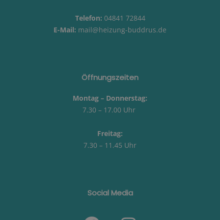
Telefon:
04841 72844
E-Mail:
mail@heizung-buddrus.de
Öffnungszeiten
Montag – Donnerstag:
7.30 – 17.00 Uhr
Freitag:
7.30 – 11.45 Uhr
Social Media