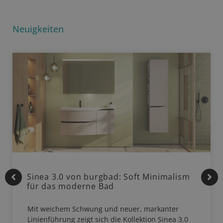
Neuigkeiten
Sinea 3.0 von burgbad: Soft Minimalism
für das moderne Bad
Mit weichem Schwung und neuer, markanter
Linienführung zeigt sich die Kollektion Sinea 3.0