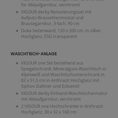
für Ablaufgarnitur, verchromt
VIGOUR derby Renovierungsset mit
Aufputz-Brausethermostat und
Brausegarnitur, 3-fach, 90 cm
Duka Seitenwand, 120 x 200 cm, in silber
Hochglanz, ESG transparent
WASCHTISCH-ANLAGE
VIGOUR one Set bestehend aus
Spiegelschrank, Mineralguss-Waschtisch in
Alpinweiß und Waschtischunterschrank in
82 x 51,5 cm in Anthrazit Hochglanz mit
Siphon Dallmer und Eckventil
VIGOUR derby Einhand-Waschtischarmatur
mit Ablaufgarnitur, verchromt
2 VIGOUR one Hochschränke in Anthrazit
Hochglanz, 30 x 32 x 160 cm