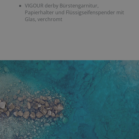
VIGOUR derby Bürstengarnitur,
Papierhalter und Flüssigseifenspender mit
Glas, verchromt