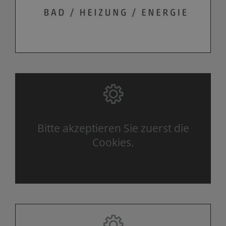
Bitte akzeptieren Sie zuerst die
Cookies.